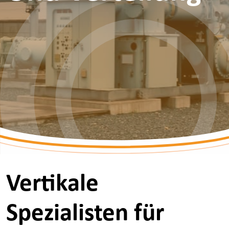
Vertikale
Spezialisten für