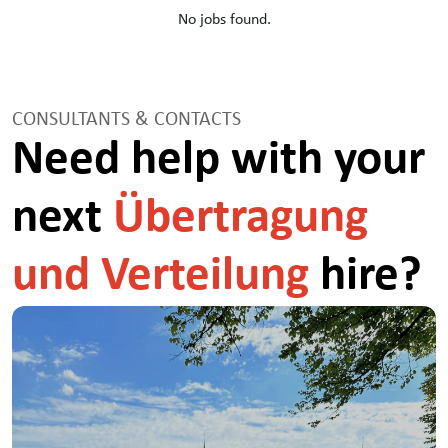
No jobs found.
CONSULTANTS & CONTACTS
Need help with your
next
Übertragung
und Verteilung
hire?