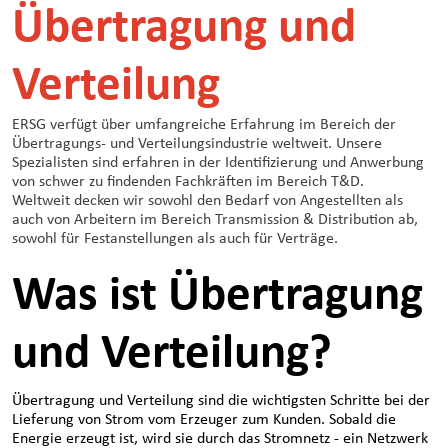
Übertragung und
Verteilung
ERSG verfügt über umfangreiche Erfahrung im Bereich der
Übertragungs- und Verteilungsindustrie weltweit. Unsere
Spezialisten sind erfahren in der Identifizierung und Anwerbung
von schwer zu findenden Fachkräften im Bereich T&D.
Weltweit decken wir sowohl den Bedarf von Angestellten als
auch von Arbeitern im Bereich Transmission & Distribution ab,
sowohl für Festanstellungen als auch für Verträge.
Was ist Übertragung
und Verteilung?
Übertragung und Verteilung sind die wichtigsten Schritte bei der
Lieferung von Strom vom Erzeuger zum Kunden. Sobald die
Energie erzeugt ist, wird sie durch das Stromnetz - ein Netzwerk