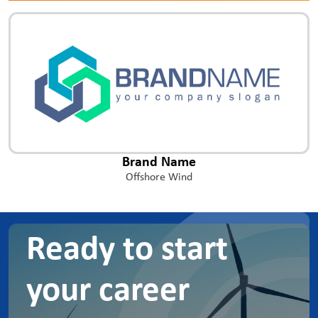
Brand Name
Offshore Wind
Ready to start
your career