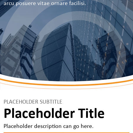
arcu posuere vitae ornare facilisi.
PLACEHOLDER SUBTITLE
Placeholder Title
Placeholder description can go here.