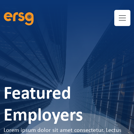
Featured
Employers
Lorem ipsum dolor sit amet consectetur. Lectus