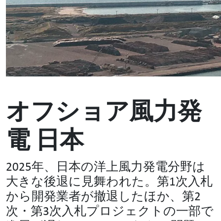
オフショア風力発
電 日本
2025年、日本の洋上風力発電分野は
大きな後退に見舞われた。第1次入札
から開発業者が撤退したほか、第2
次・第3次入札プロジェクトの一部で