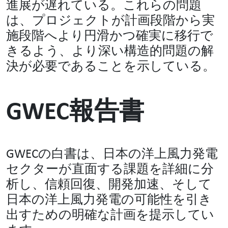
進展が遅れている。これらの問題
は、プロジェクトが計画段階から実
施段階へより円滑かつ確実に移行で
きるよう、より深い構造的問題の解
決が必要であることを示している。
GWEC報告書
GWECの白書は、日本の洋上風力発電
セクターが直面する課題を詳細に分
析し、信頼回復、開発加速、そして
日本の洋上風力発電の可能性を引き
出すための明確な計画を提示してい