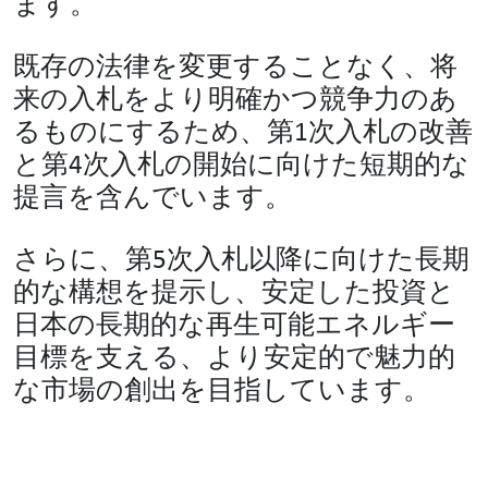
ます。
既存の法律を変更することなく、将
来の入札をより明確かつ競争力のあ
るものにするため、第1次入札の改善
と第4次入札の開始に向けた短期的な
提言を含んでいます。
さらに、第5次入札以降に向けた長期
的な構想を提示し、安定した投資と
日本の長期的な再生可能エネルギー
目標を支える、より安定的で魅力的
な市場の創出を目指しています。