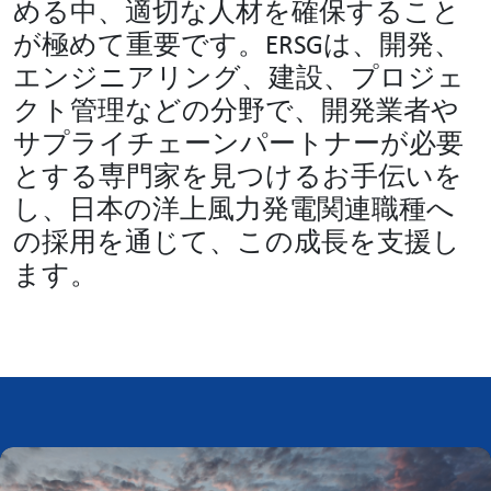
める中、適切な人材を確保すること
が極めて重要です。ERSGは、開発、
エンジニアリング、建設、プロジェ
クト管理などの分野で、開発業者や
サプライチェーンパートナーが必要
とする専門家を見つけるお手伝いを
し、日本の洋上風力発電関連職種へ
の採用を通じて、この成長を支援し
ます。