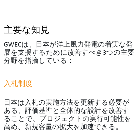
主要な知見
GWECは、日本が洋上風力発電の着実な発
展を支援するために改善すべき3つの主要
分野を指摘している：
入札制度
日本は入札の実施方法を更新する必要が
ある。評価基準と全体的な設計を改善す
ることで、プロジェクトの実行可能性を
高め、新規容量の拡大を加速できる。