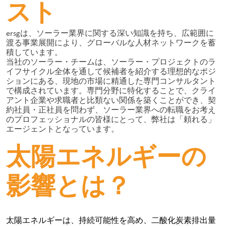
スト
ersgは、ソーラー業界に関する深い知識を持ち、広範囲に
渡る事業展開により、グローバルな人材ネットワークを蓄
積しています。
当社のソーラー・チームは、ソーラー・プロジェクトのラ
イフサイクル全体を通して候補者を紹介する理想的なポジ
ションにある、現地の市場に精通した専門コンサルタント
で構成されています。専門分野に特化することで、クライ
アント企業や求職者と比類ない関係を築くことができ、契
約社員・正社員を問わず、ソーラー業界への転職をお考え
のプロフェッショナルの皆様にとって、弊社は「頼れる」
エージェントとなっています。
太陽エネルギーの
影響とは？
太陽エネルギーは、持続可能性を高め、二酸化炭素排出量