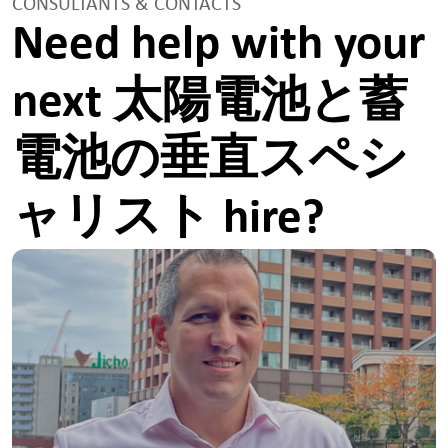
CONSULTANTS & CONTACTS
Need help with your
next 太陽電池と蓄
電池の垂直スペシ
ャリスト hire?