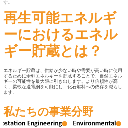
す。
再生可能エネルギ
ーにおけるエネル
ギー貯蔵とは？
エネルギー貯蔵は、供給が少ない時や需要が高い時に使用
するために余剰エネルギーを貯蔵することで、自然エネル
ギーの可能性を最大限に引き出します。より信頼性が高
く、柔軟な送電網を可能にし、化石燃料への依存を減らし
ます。
私たちの事業分野
d Substation Engineering
Environmental