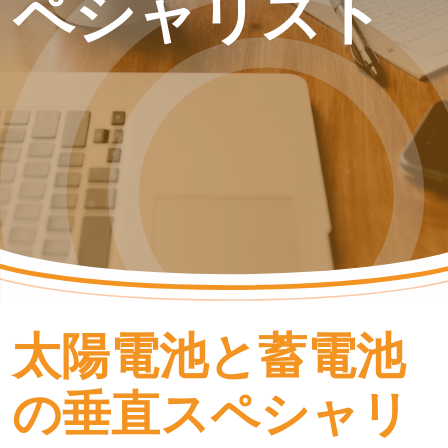
ペシャリスト
太陽電池と蓄電池
の垂直スペシャリ